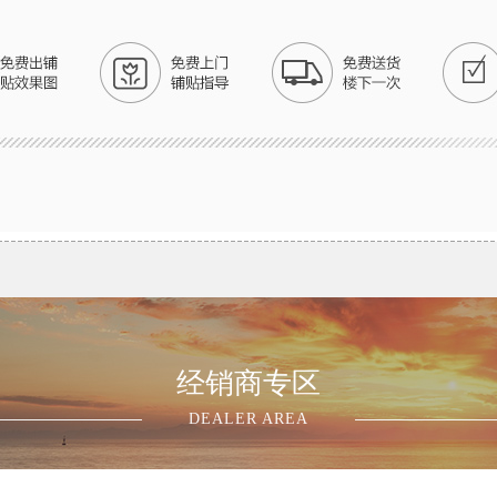
经销商专区
DEALER AREA