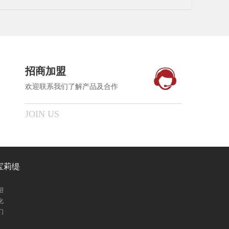
到：
简
350360673@qq.com
历
到：
招商加盟
欢迎联系我们了解产品及合作
350360673@qq.com
JOIN US
宝莉缇
绍
化
们