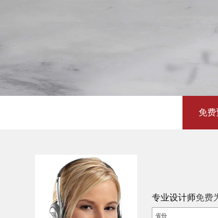
免费
专业设计师
免费