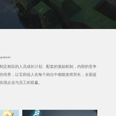
·
08-05
杭州市李女士
已申请免费设计
·
08-06
西安市廖先生
已申请免费设计
·
08-07
兰州市钟先生
已申请免费设计
·
08-05
乌鲁木齐市朱先生
lopment
已申请免费设计
制定相应的人员成长计划、配套的激励机制，内部的竞争
·
08-05
成都市张女士
已申请免费设计
的培养，让宝莉缇人在每个岗位中都能发挥所长，全面提
实现企业与员工的双赢。
·
08-06
重庆市王先生
已申请免费设计
·
08-07
昆明市李先生
已申请免费设计
·
08-05