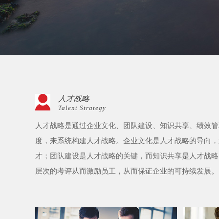
人才战略
Talent Strategy
人才战略是通过企业文化、团队建设、知识共享、绩效管
度，来系统构建人才战略。企业文化是人才战略的导向，
才；团队建设是人才战略的关键，而知识共享是人才战略
层次的考评从而激励员工，从而保证企业的可持续发展。