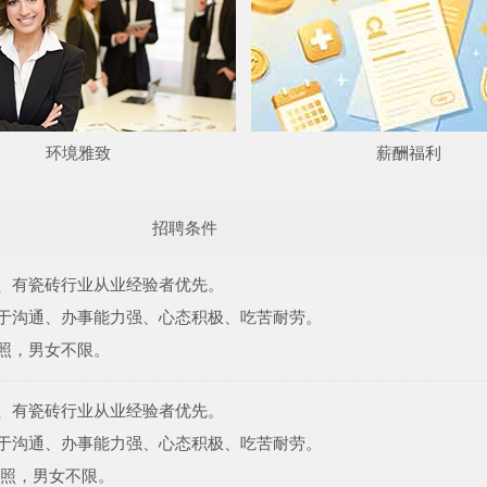
环境雅致
薪酬福利
招聘条件
、有瓷砖行业从业经验者优先。
善于沟通、办事能力强、心态积极、吃苦耐劳。
照，男女不限。
作、有瓷砖行业从业经验者优先。
善于沟通、办事能力强、心态积极、吃苦耐劳。
驾照，男女不限。