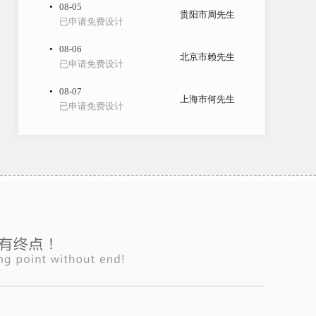
已申请免费设计
·
08-06
北京市赖先生
已申请免费设计
·
08-07
上海市何先生
已申请免费设计
·
08-05
杭州市李女士
已申请免费设计
·
08-06
西安市廖先生
已申请免费设计
·
08-07
兰州市钟先生
已申请免费设计
·
08-05
乌鲁木齐市朱先生
已申请免费设计
·
08-05
成都市张女士
已申请免费设计