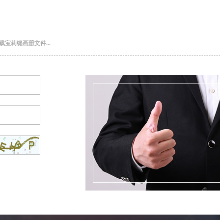
宝莉缇画册文件...