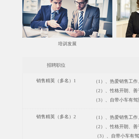
培训发展
招聘职位
销售精英（多名）1
（1）、热爱销售工作
（2）、性格开朗、
（3）、自带小车有驾
销售精英（多名）2
（1）、热爱销售工
（2）、性格开朗、
（3）、自带小车有