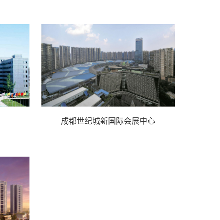
成都世纪城新国际会展中心