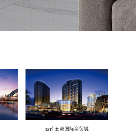
云南五洲国际商贸城