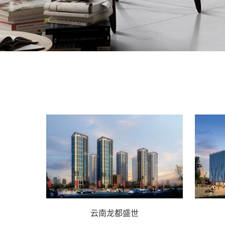
云南龙都盛世