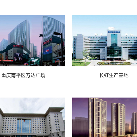
重庆南平区万达广场
长虹生产基地