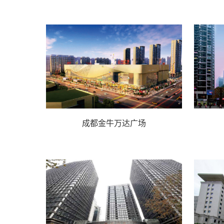
成都金牛万达广场