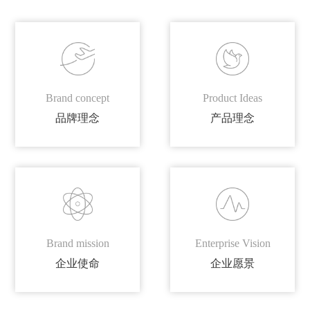
Brand concept
Product Ideas
品牌理念
产品理念
Brand mission
Enterprise Vision
企业使命
企业愿景