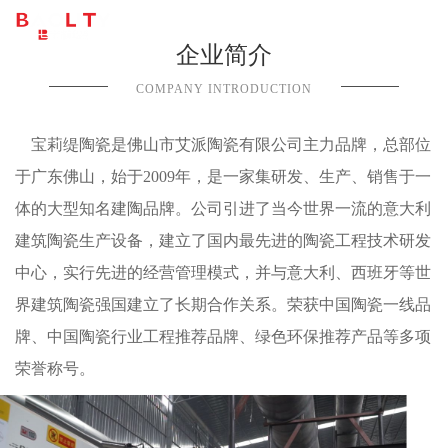
企业简介
COMPANY INTRODUCTION
宝莉缇陶瓷是佛山市艾派陶瓷有限公司主力品牌，总部位
于广东佛山，始于2009年，是一家集研发、生产、销售于一
体的大型知名建陶品牌。公司引进了当今世界一流的意大利
建筑陶瓷生产设备，建立了国内最先进的陶瓷工程技术研发
中心，实行先进的经营管理模式，并与意大利、西班牙等世
界建筑陶瓷强国建立了长期合作关系。荣获中国陶瓷一线品
牌、中国陶瓷行业工程推荐品牌、绿色环保推荐产品等多项
荣誉称号。