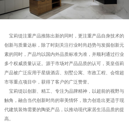
宝莉缇注重产品推陈出新的同时，更注重产品自身技术的
创新与质量达标，除了时刻关注行业时尚趋势与发掘创新元
素的同时，产品均以国内外品质标准为准，并顺利通过行业
多个权威质量认证。源于市场对产品品质的认可，英皇佰莉
产品被广泛应用于星级酒店、别墅公寓、市政工程、会馆超
市等重点项目中，获得了客户的广泛赞誉。
宝莉缇以创新、精工、专注为品牌精神，以超前的视野与
触角，融合当代创新时尚的审美情怀，致力创造出更适于现
代建筑装饰需要的陶瓷产品，以推动现代家居生活品质的提
高。