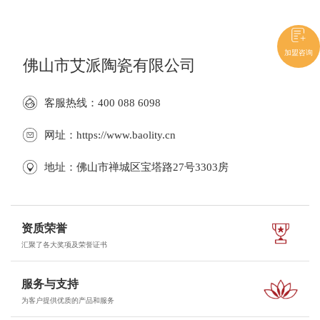
加盟咨询
佛山市艾派陶瓷有限公司
客服热线：400 088 6098
网址：https://www.baolity.cn
地址：佛山市禅城区宝塔路27号3303房
资质荣誉
汇聚了各大奖项及荣誉证书
服务与支持
为客户提供优质的产品和服务