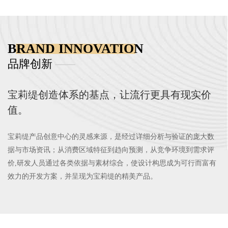
BRAND INNOVATION
品牌创新
​宝莉缇创造体系的基点，让流行更具有现实价
值。
宝莉缇产品创意中心的灵感来源，是经过详细分析与验证的庞大数
据与市场资讯；从消费区域特征到趋向预测，从竞争环境到需求评
价,研发人员通过各类依据与素材综合，使设计构思成为可行而富有
效力的开发方案，并呈现为宝莉缇的精美产品。