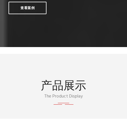
查看案例
产品展示
The Product Display