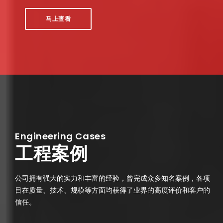
马上查看
Engineering Cases
工程案例
公司拥有强大的实力和丰富的经验，曾完成众多知名案例，各项
目在质量、技术、规模等方面均获得了业界的高度评价和客户的
信任。