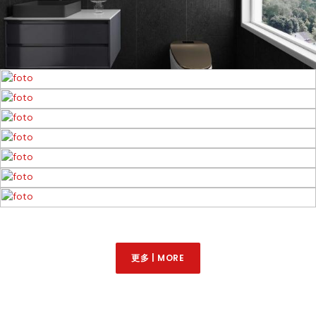
更多 | MORE