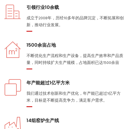
引领行业10余载
成立于2008年，历经10多年的品牌沉淀，不断拓展和创
新，推动行业发展。
1500余亩占地
不断优化生产流程和生产设备，提高生产效率和产品质
量，同时持续扩大生产规模，占地面积已达1500余亩
年产能超过1亿平方米
我们通过技术创新和生产优化，年产能已超过1亿平方
米，目标是不断提高竞争力，满足客户需求。
14组窑炉生产线