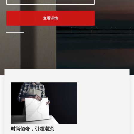
查看详情
时尚倾奢，引领潮流