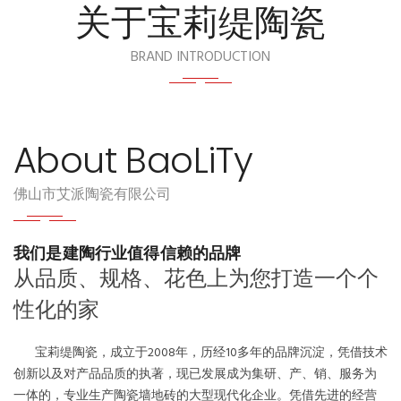
关于宝莉缇陶瓷
BRAND INTRODUCTION
About BaoLiTy
佛山市艾派陶瓷有限公司
我们是建陶行业值得信赖的品牌
从品质、规格、花色上为您打造一个个
性化的家
宝莉缇陶瓷，成立于2008年，历经10多年的品牌沉淀，凭借技术
创新以及对产品品质的执著，现已发展成为集研、产、销、服务为
一体的，专业生产陶瓷墙地砖的大型现代化企业。凭借先进的经营