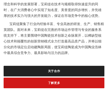
理念和科学的发展部署，宝莉缇在技术与规模取得快速提升的同
时，在广大消费者心中实现了知名度、美誉度的同步增长，并凭雄
厚的技术实力与强大的开发能力，保证在市场竞争中的核心优势。
宝莉缇聚集了行业内经验丰富、专业高效的研发、生产、销售精
英团队。面对未来，宝莉缇在完善的市场运作管理与专业的服务系
统支持下，将主要围绕中国陶瓷技术创新之命脉展开，以稀缺型核
心技术和颠覆性的创新营销模式全力打造最高品质产品，并将以细
分化的市场定位启动建陶新局面，使宝莉缇陶瓷成为中国陶业浩林
中最具综合竞争力、最具影响与活力的品牌。
关于合作
了解更多