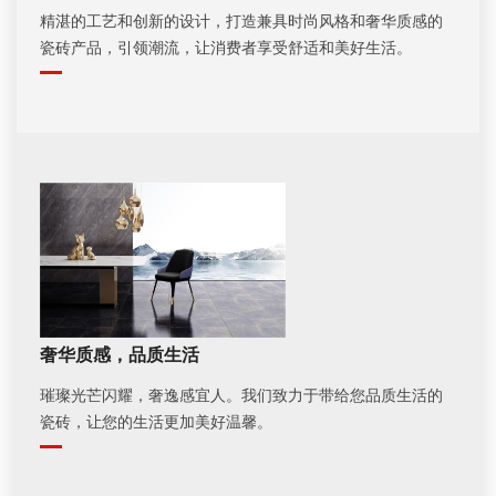
精湛的工艺和创新的设计，打造兼具时尚风格和奢华质感的
瓷砖产品，引领潮流，让消费者享受舒适和美好生活。
奢华质感，品质生活
璀璨光芒闪耀，奢逸感宜人。我们致力于带给您品质生活的
瓷砖，让您的生活更加美好温馨。