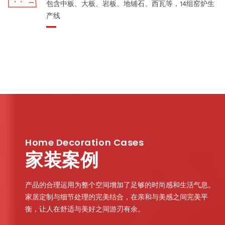
包含中板、大板、岩板、地铺石、西瓦等，14组窑炉生
产线
Home Decoration Cases
家装案例
产品的合理运用为整个空间增加了足够的时尚感和生活气息。
家居定制与细节处理的完美结合，在亲和与美感之间完美平
衡，让人在舒适与美好之间游刃有余。