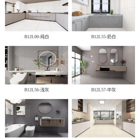
B12L00-纯白
B12L55-奶白
B12L56-浅灰
B12L57-中灰