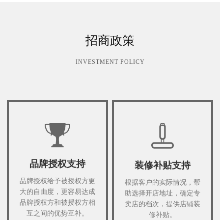
招商政策
INVESTMENT POLICY
品牌授权支持
装修补贴支持
品牌授权给予被授权方更
根据客户的实际情况，帮
大的自由度，更容易达成
助选择开店地址，确定专
品牌授权方和被授权方相
卖店的档次，提供店铺装
互之间的优势互补。
修补贴。