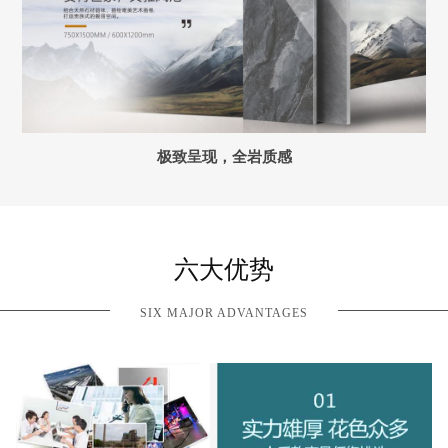
极致呈现，全岩质感
六大优势
SIX MAJOR ADVANTAGES