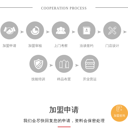
COOPERATION PROCESS
加盟申请
加盟审核
上门考察
洽谈签约
门店设计
技能培训
样品布置
开业营运
加盟申请
加盟咨询
我们会尽快回复您的申请，资料会保密处理