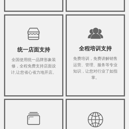
全程培训支持
统一店面支持
免费培训，免费讲解销售
全国使用统一品牌形象装
运营、管理、服务等专业
修，全程免费支持店面设
知识，让您对行业了如指
计,让您省心省力地开店。
掌。