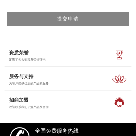
资质荣誉
汇聚了各大奖项及荣誉证书
服务与支持
为客户提供优质的产品和服务
招商加盟
欢迎联系我们了解产品及合作
全国免费服务热线