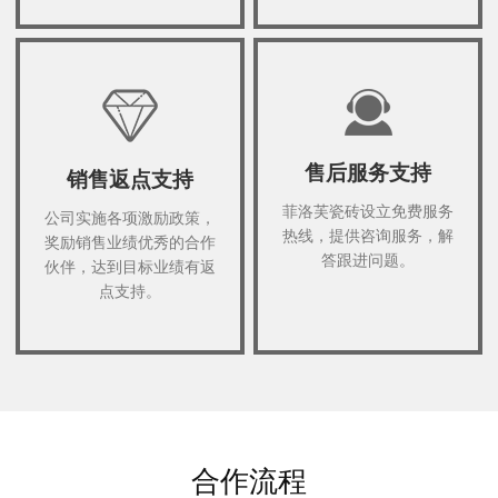
售后服务支持
销售返点支持
菲洛芙瓷砖设立免费服务
公司实施各项激励政策，
热线，提供咨询服务，解
奖励销售业绩优秀的合作
答跟进问题。
伙伴，达到目标业绩有返
点支持。
合作流程