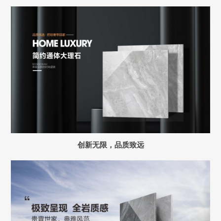
创新无限，品质致远