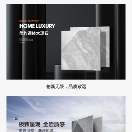
创新无限，品质致远