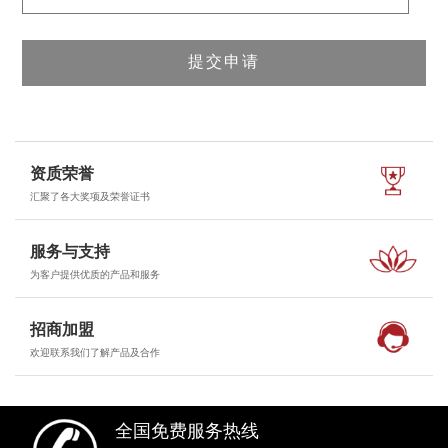
资质荣誉
汇聚了各大奖项及荣誉证书
服务与支持
为客户提供优质的产品和服务
招商加盟
欢迎联系我们了解产品及合作
全国免费服务热线