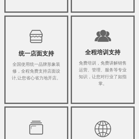
全程培训支持
统一店面支持
免费培训，免费讲解销售
全国使用统一品牌形象装
运营、管理、服务等专业
修，全程免费支持店面设
知识，让您对行业了如指
计,让您省心省力地开店。
掌。