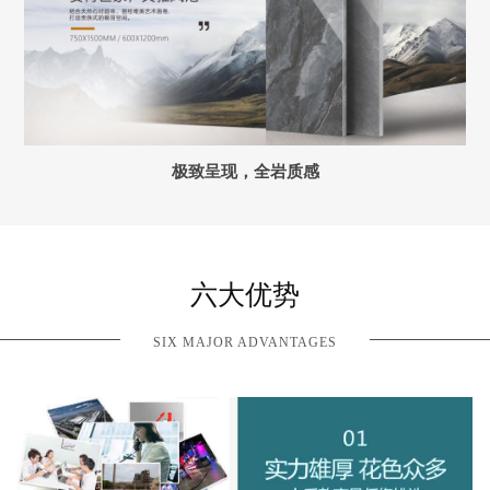
极致呈现，全岩质感
六大优势
SIX MAJOR ADVANTAGES