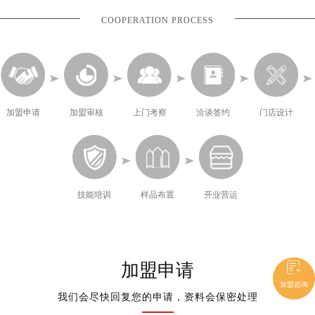
COOPERATION PROCESS
加盟申请
加盟审核
上门考察
洽谈签约
门店设计
技能培训
样品布置
开业营运
加盟申请
加盟咨询
我们会尽快回复您的申请，资料会保密处理