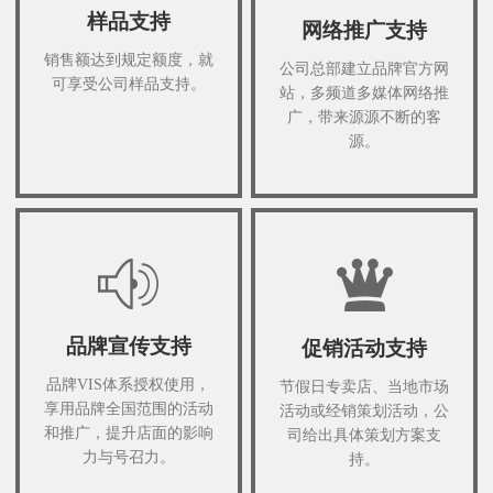
样品支持
网络推广支持
销售额达到规定额度，就
公司总部建立品牌官方网
可享受公司样品支持。
站，多频道多媒体网络推
广，带来源源不断的客
源。
品牌宣传支持
促销活动支持
品牌VIS体系授权使用，
节假日专卖店、当地市场
享用品牌全国范围的活动
活动或经销策划活动，公
和推广，提升店面的影响
司给出具体策划方案支
力与号召力。
持。