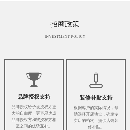
招商政策
INVESTMENT POLICY
品牌授权支持
装修补贴支持
品牌授权给予被授权方更
根据客户的实际情况，帮
大的自由度，更容易达成
助选择开店地址，确定专
品牌授权方和被授权方相
卖店的档次，提供店铺装
互之间的优势互补。
修补贴。