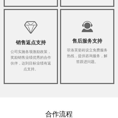
售后服务支持
销售返点支持
菲洛芙瓷砖设立免费服务
公司实施各项激励政策，
热线，提供咨询服务，解
奖励销售业绩优秀的合作
答跟进问题。
伙伴，达到目标业绩有返
点支持。
合作流程