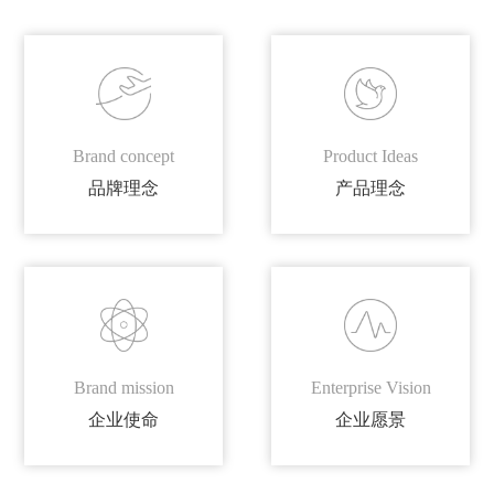
Brand concept
Product Ideas
品牌理念
产品理念
Brand mission
Enterprise Vision
企业使命
企业愿景