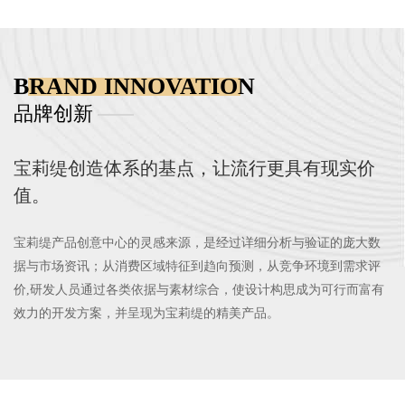
BRAND INNOVATION
品牌创新
​宝莉缇创造体系的基点，让流行更具有现实价
值。
宝莉缇产品创意中心的灵感来源，是经过详细分析与验证的庞大数
据与市场资讯；从消费区域特征到趋向预测，从竞争环境到需求评
价,研发人员通过各类依据与素材综合，使设计构思成为可行而富有
效力的开发方案，并呈现为宝莉缇的精美产品。