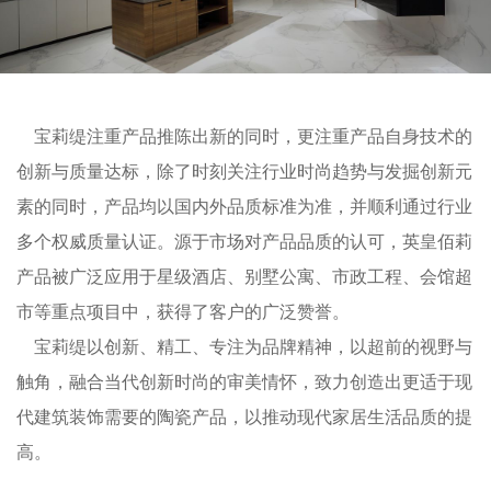
宝莉缇注重产品推陈出新的同时，更注重产品自身技术的
创新与质量达标，除了时刻关注行业时尚趋势与发掘创新元
素的同时，产品均以国内外品质标准为准，并顺利通过行业
多个权威质量认证。源于市场对产品品质的认可，英皇佰莉
产品被广泛应用于星级酒店、别墅公寓、市政工程、会馆超
市等重点项目中，获得了客户的广泛赞誉。
宝莉缇以创新、精工、专注为品牌精神，以超前的视野与
触角，融合当代创新时尚的审美情怀，致力创造出更适于现
代建筑装饰需要的陶瓷产品，以推动现代家居生活品质的提
高。