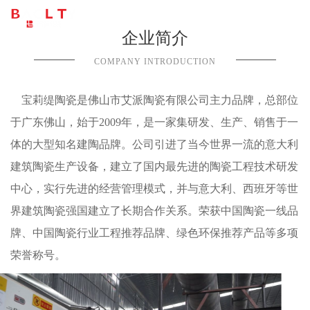
企业简介
COMPANY INTRODUCTION
宝莉缇陶瓷是佛山市艾派陶瓷有限公司主力品牌，总部位
于广东佛山，始于2009年，是一家集研发、生产、销售于一
体的大型知名建陶品牌。公司引进了当今世界一流的意大利
建筑陶瓷生产设备，建立了国内最先进的陶瓷工程技术研发
中心，实行先进的经营管理模式，并与意大利、西班牙等世
界建筑陶瓷强国建立了长期合作关系。荣获中国陶瓷一线品
牌、中国陶瓷行业工程推荐品牌、绿色环保推荐产品等多项
荣誉称号。