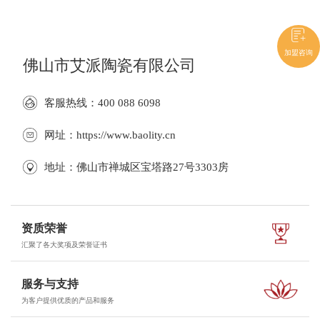
加盟咨询
佛山市艾派陶瓷有限公司
客服热线：400 088 6098
网址：https://www.baolity.cn
地址：佛山市禅城区宝塔路27号3303房
资质荣誉
汇聚了各大奖项及荣誉证书
服务与支持
为客户提供优质的产品和服务