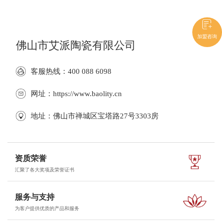
加盟咨询
佛山市艾派陶瓷有限公司
客服热线：400 088 6098
网址：https://www.baolity.cn
地址：佛山市禅城区宝塔路27号3303房
资质荣誉
汇聚了各大奖项及荣誉证书
服务与支持
为客户提供优质的产品和服务