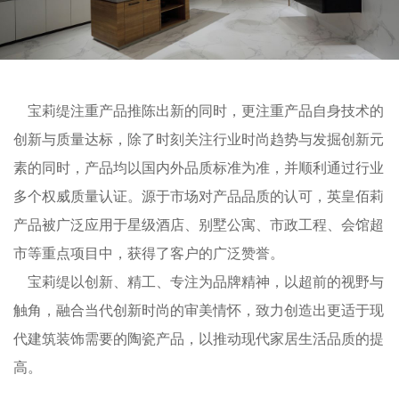
宝莉缇注重产品推陈出新的同时，更注重产品自身技术的
创新与质量达标，除了时刻关注行业时尚趋势与发掘创新元
素的同时，产品均以国内外品质标准为准，并顺利通过行业
多个权威质量认证。源于市场对产品品质的认可，英皇佰莉
产品被广泛应用于星级酒店、别墅公寓、市政工程、会馆超
市等重点项目中，获得了客户的广泛赞誉。
宝莉缇以创新、精工、专注为品牌精神，以超前的视野与
触角，融合当代创新时尚的审美情怀，致力创造出更适于现
代建筑装饰需要的陶瓷产品，以推动现代家居生活品质的提
高。