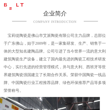
企业简介
COMPANY INTRODUCTION
宝莉缇陶瓷是佛山市艾派陶瓷有限公司主力品牌，总部位
于广东佛山，始于2009年，是一家集研发、生产、销售于一
体的大型知名建陶品牌。公司引进了当今世界一流的意大利
建筑陶瓷生产设备，建立了国内最先进的陶瓷工程技术研发
中心，实行先进的经营管理模式，并与意大利、西班牙等世
界建筑陶瓷强国建立了长期合作关系。荣获中国陶瓷一线品
牌、中国陶瓷行业工程推荐品牌、绿色环保推荐产品等多项
荣誉称号。