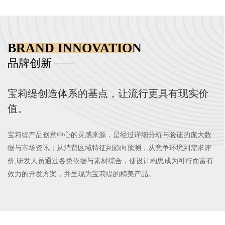
BRAND INNOVATION
品牌创新
​宝莉缇创造体系的基点，让流行更具有现实价
值。
宝莉缇产品创意中心的灵感来源，是经过详细分析与验证的庞大数
据与市场资讯；从消费区域特征到趋向预测，从竞争环境到需求评
价,研发人员通过各类依据与素材综合，使设计构思成为可行而富有
效力的开发方案，并呈现为宝莉缇的精美产品。