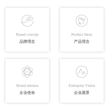
Brand concept
Product Ideas
品牌理念
产品理念
Brand mission
Enterprise Vision
企业使命
企业愿景